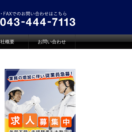
会社概要
お問い合わせ