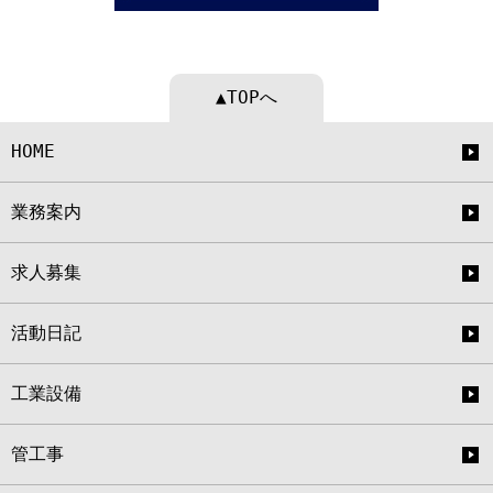
▲TOPへ
HOME
業務案内
求人募集
活動日記
工業設備
管工事