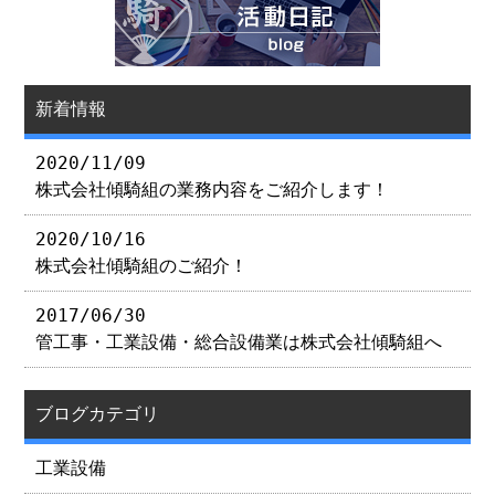
新着情報
2020/11/09
株式会社傾騎組の業務内容をご紹介します！
2020/10/16
株式会社傾騎組のご紹介！
2017/06/30
管工事・工業設備・総合設備業は株式会社傾騎組へ
ブログカテゴリ
工業設備